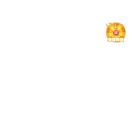
互动内容
提供多种媒体形式如图文、短视频、集锦回顾，提升澳门
新京葡萄城入口 的平台使用粘性与用户参与感。
多维安全防御模型
澳门新京葡萄城入口从多个层面构建立体式防御体系，涵盖
数据传输、账户操作与隐私保护，力求为用户营造安全、稳
定的使用体验。