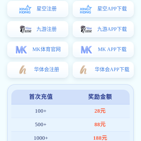
澳门新京葡萄城入口 专注于构建一个以赛事内容、数据服务
与智能分析为核心的数字生态平台，聚焦全球体育用户的实
时信息与多终端互动体验。平台以稳定技术架构和合规体系
赢得市场认可，深受新葡京博彩官网-澳门新葡京娱乐城用户
喜爱。
技术驱动，性能优先
平台采用自研系统架构，持续优化加载速度与数据传
输流程，通过部署全球 CDN 加速节点，实现不同地
区高速访问与高并发下的稳定运行，全面提升用户操
作流畅度。