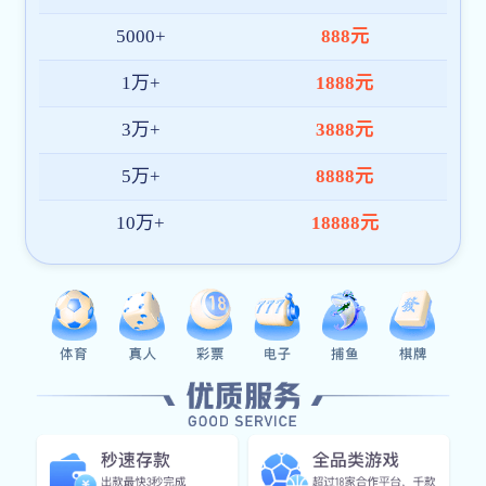
以信任构建口碑
所有服务均基于合规化机制运营，平台数据透明、交
易流程规范，长期致力于构建高可信度生态系统，持
续服务全球数百万用户，树立良好品牌形象。
多语言，多区域
支持多语种界面与主流货币结算方式，澳门新京葡萄
城入口 已服务覆盖东南亚、欧洲、中东等重点市场，
具备全球运营与本地适配的服务能力。