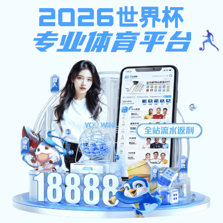
注册入口
全天更新 ·
澳门新京葡萄城
入口
赛事实时同步
无论您身在何处，
澳门新京葡萄城入口APP
为您带
来高速、高清、稳定的观赛体验。
下载客户端
网页端访问