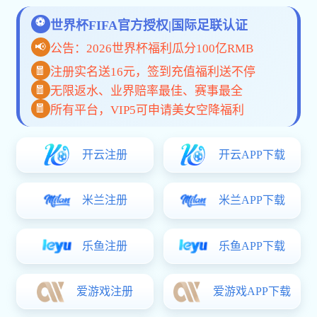
澳门新京葡萄城入口 · 值得信赖的体育
数据平台