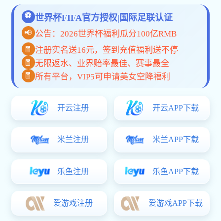
注册信息：如手机号、昵称、头像等基础资料
设备信息：操作系统、浏览器、分辨率、唯一标识等
行为记录：包括访问路径、停留时间、偏好设置等
位置信息：在获得授权后采集
三、信息使用目的
收集到的信息将用于：
为您提供定制化内容与互动体验
保障账号和数据安全
进行数据分析与服务优化
在授权基础上提供通知推送服务
四、第三方共享与信息披露
我们承诺不会随意出售用户信息，仅在以下情况下共享：
经您明确授权的合作服务