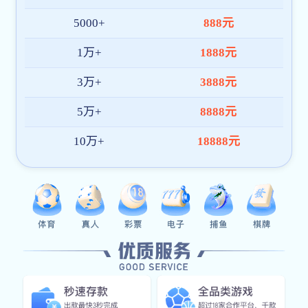
七、未成年人保护
我们不会面向 14 周岁以下用户提供注册服务。如发现未成年人
信息，我们将及时删除。如您是监护人可与我们联系处理。
八、隐私政策的更新
当本政策有重大调整时，我们将通过平台公告、推送等方式提前
告知。
九、联系我们
如有任何隐私相关的问题，请发送邮件至：
support@radyosaray.com